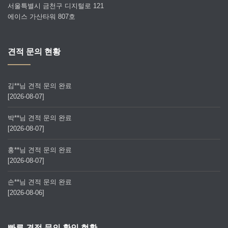
서울특별시 금천구 디지털로 121
에이스 가산타워 807호
견적 문의 현황
김**님 견적 문의 완료
[2026-08-07]
박**님 견적 문의 완료
[2026-08-07]
홍**님 견적 문의 완료
[2026-08-07]
손**님 견적 문의 완료
[2026-08-06]
빠른 견적 문의 확인 현황