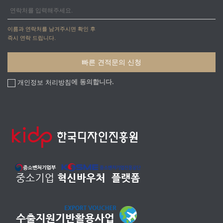
이름과 연락처를 남겨주시면 확인 후
즉시 연락 드립니다.
에 동의합니다.
개인정보 처리방침