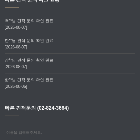
백**님 견적 문의 확인 완료
[2026-08-07]
한**님 견적 문의 확인 완료
[2026-08-07]
장**님 견적 문의 확인 완료
[2026-08-07]
한**님 견적 문의 확인 완료
[2026-08-06]
빠른 견적문의 (02-824-3664)