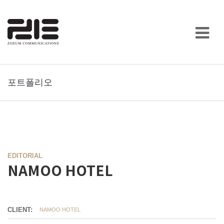
포트폴리오
EDITORIAL
NAMOO HOTEL
CLIENT:
NAMOO HOTEL